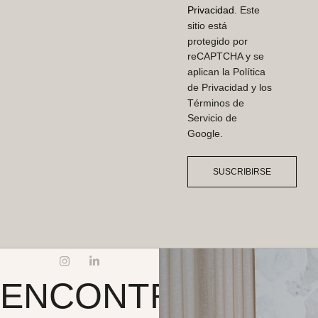
Privacidad
. Este
sitio está
protegido por
reCAPTCHA y se
aplican la Política
de Privacidad y los
Términos de
Servicio de
Google.
SUSCRIBIRSE
ENCONTRAR