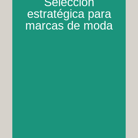
Selección
estratégica para
marcas de moda