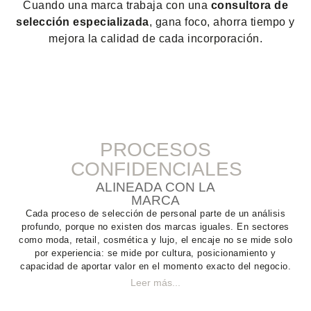
Cuando una marca trabaja con una
consultora de
selección especializada
, gana foco, ahorra tiempo y
mejora la calidad de cada incorporación.
PROCESOS
CONFIDENCIALES
ALINEADA CON LA
MARCA
Cada proceso de
selección de personal
parte de un análisis
profundo, porque no existen dos marcas iguales. En sectores
como
moda
,
retail
,
cosmética
y
lujo
, el encaje no se mide solo
por experiencia: se mide por cultura, posicionamiento y
capacidad de aportar valor en el momento exacto del negocio.
Leer más...