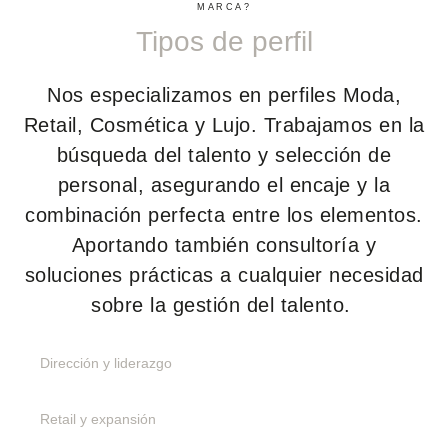
MARCA?
Tipos de perfil
Nos especializamos en perfiles Moda,
Retail, Cosmética y Lujo. Trabajamos en la
búsqueda del talento y selección de
personal, asegurando el encaje y la
combinación perfecta entre los elementos.
Aportando también consultoría y
soluciones prácticas a cualquier necesidad
sobre la gestión del talento.
Dirección y liderazgo
Retail y expansión