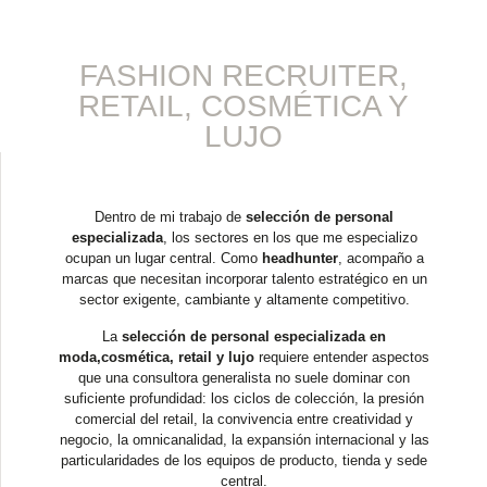
FASHION RECRUITER,
RETAIL, COSMÉTICA Y
LUJO
Dentro de mi trabajo de
selección de personal
especializada
, los sectores en los que me especializo
ocupan
un lugar central. Como
headhunter
, acompaño a
marcas que necesitan incorporar talento estratégico en un
sector exigente, cambiante y altamente competitivo.
La
selección de personal especializada en
moda,cosmética, retail y lujo
requiere entender aspectos
que una consultora generalista no suele dominar con
suficiente profundidad: los ciclos de colección, la presión
comercial del retail, la convivencia entre creatividad y
negocio, la omnicanalidad, la expansión internacional y las
particularidades de los equipos de producto, tienda y sede
central.