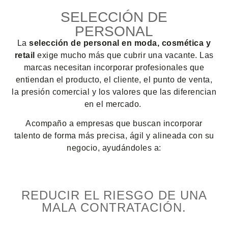
SELECCIÓN DE
PERSONAL
La
selección de personal en moda, cosmética y
retail
exige mucho más que cubrir una vacante. Las
marcas necesitan incorporar profesionales que
entiendan el producto, el cliente, el punto de venta,
la presión comercial y los valores que las diferencian
en el mercado.
Acompaño a empresas que buscan incorporar
talento de forma más precisa, ágil y alineada con su
negocio, ayudándoles a:
REDUCIR EL RIESGO DE UNA
MALA CONTRATACIÓN.