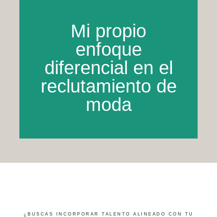
Mi propio
enfoque
diferencial en el
reclutamiento de
moda
¿BUSCAS INCORPORAR TALENTO ALINEADO CON TU