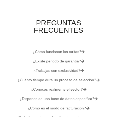
PREGUNTAS
FRECUENTES
¿Cómo funcionan las tarifas?
¿Existe periodo de garantía?
¿Trabajas con exclusividad?
¿Cuánto tiempo dura un proceso de selección?
¿Conoces realmente el sector?
¿Dispones de una base de datos específica?
¿Cómo es el modo de facturación?