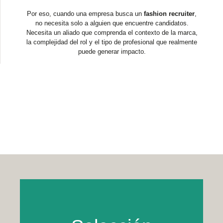
Por eso, cuando una empresa busca un
fashion recruiter
,
no necesita solo a alguien que encuentre candidatos.
Necesita un aliado que comprenda el contexto de la marca,
la complejidad del rol y el tipo de profesional que realmente
puede generar impacto.