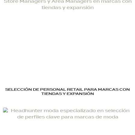
SELECCIÓN DE PERSONAL RETAIL PARA MARCAS CON
TIENDAS Y EXPANSIÓN