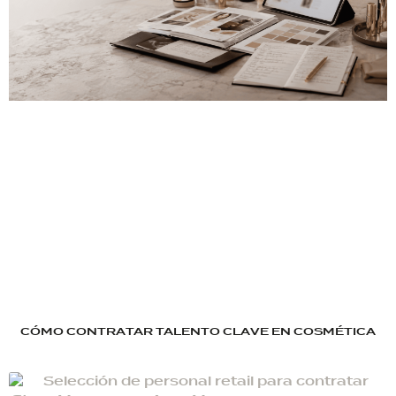
CÓMO CONTRATAR TALENTO CLAVE EN COSMÉTICA