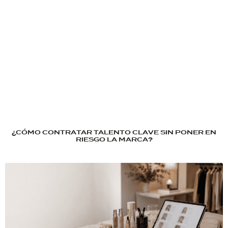
¿CÓMO CONTRATAR TALENTO CLAVE SIN PONER EN
RIESGO LA MARCA?