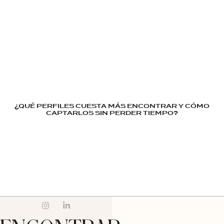
¿QUÉ PERFILES CUESTA MÁS ENCONTRAR Y CÓMO
CAPTARLOS SIN PERDER TIEMPO?